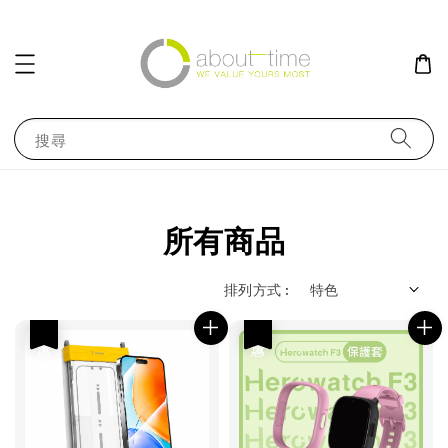
搜尋
所有商品
排列方式 :
優惠
優惠