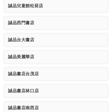
誠品兒童館松菸店
誠品西門書店
誠品台大書店
誠品美麗華店
誠品書店台茂店
誠品書店林口店
誠品書店南西店