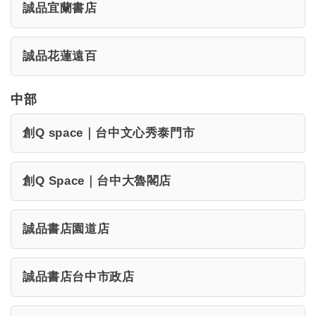
誠品宜蘭書店
誠品花蓮遠百
中部
創Q space｜台中文心秀泰門市
創Q Space｜台中大魯閣店
誠品書店園道店
誠品書店台中市政店