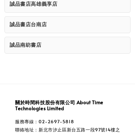
誠品書店高雄義享店
誠品書店台南店
誠品南紡書店
關於時間科技股份有限公司 About Time
Technologies Limited
服務專線：02-2697-5818
聯絡地址：新北市汐止區新台五路一段97號14樓之