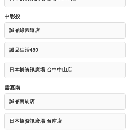
中彰投
誠品綠園道店
誠品生活480
日本橋資訊廣場 台中中山店
雲嘉南
誠品南紡店
日本橋資訊廣場 台南店