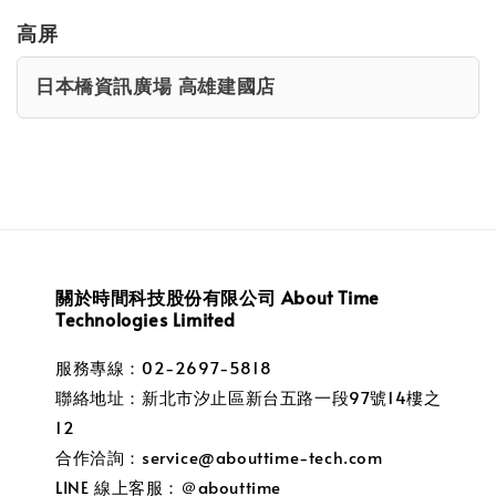
高屏
日本橋資訊廣場 高雄建國店
關於時間科技股份有限公司 About Time
Technologies Limited
服務專線：02-2697-5818
聯絡地址：新北市汐止區新台五路一段97號14樓之
12
合作洽詢：service@abouttime-tech.com
LINE 線上客服：＠abouttime