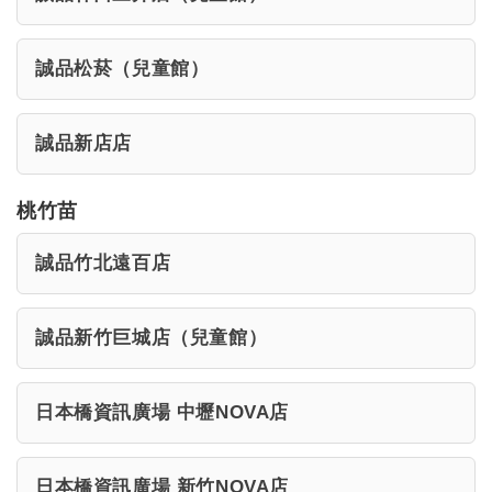
誠品松菸（兒童館）
誠品新店店
桃竹苗
誠品竹北遠百店
誠品新竹巨城店（兒童館）
日本橋資訊廣場 中壢NOVA店
日本橋資訊廣場 新竹NOVA店